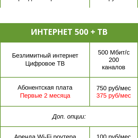
ИНТЕРНЕТ 500 + ТВ
500 Мбит/с
Безлимитный интернет
200
Цифровое ТВ
каналов
Абонентская плата
750 руб/мес
Первые 2 месяца
375 руб/мес
Доп. опции:
Аренда Wi-Fi роутера
100 руб/мес