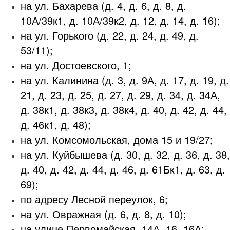
на ул. Бахарева (д. 4, д. 6, д. 8, д.
10А/39к1, д. 10А/39к2, д. 12, д. 14, д. 16);
на ул. Горького (д. 22, д. 24, д. 49, д.
53/11);
на ул. Достоевского, 1;
на ул. Калинина (д. 3, д. 9А, д. 17, д. 19, д.
21, д. 23, д. 25, д. 27, д. 29, д. 34, д. 34А,
д. 38к1, д. 38к3, д. 38к4, д. 40, д. 42, д. 44,
д. 46к1, д. 48);
на ул. Комсомольская, дома 15 и 19/27;
на ул. Куйбышева (д. 30, д. 32, д. 36, д. 38,
д. 40, д. 42, д. 44, д. 46, д. 61Бк1, д. 63, д.
69);
по адресу Лесной переулок, 6;
на ул. Овражная (д. 6, д. 8, д. 10);
на улице Первомайская, 14А, 16, 16А;