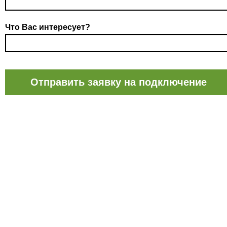
Что Вас интересует?
Отправить заявку на подключение