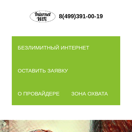
8(499)391-00-19
БЕЗЛИМИТНЫЙ ИНТЕРНЕТ
ОСТАВИТЬ ЗАЯВКУ
О ПРОВАЙДЕРЕ
ЗОНА ОХВАТА