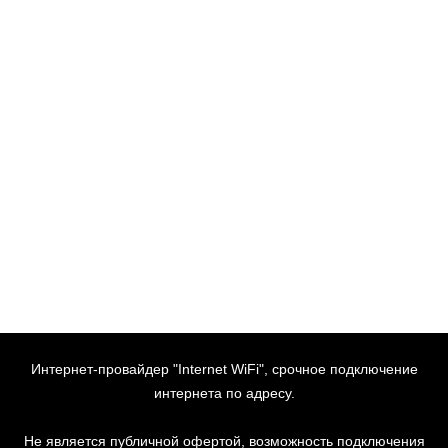
Интернет-провайдер "Internet WiFi", срочное подключение
интернета по адресу.
Не является публичной офертой, возможность подключения