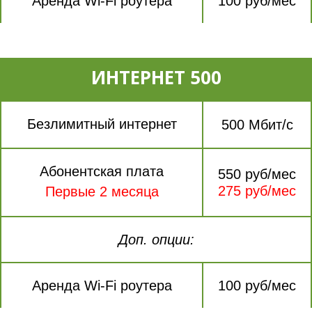
Аренда Wi-Fi роутера
100 руб/мес
ИНТЕРНЕТ 500
Безлимитный интернет
500 Мбит/с
Абонентская плата
550 руб/мес
275 руб/мес
Первые 2 месяца
Доп. опции:
Аренда Wi-Fi роутера
100 руб/мес