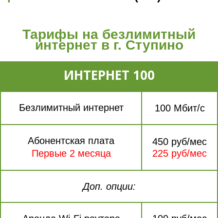
Тарифы на безлимитный
интернет в г. Ступино
ИНТЕРНЕТ 100
Безлимитный интернет
100 Мбит/с
Абонентская плата
450 руб/мес
Первые 2 месяца
225 руб/мес
Доп. опции: