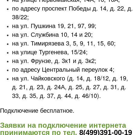
по адресу проспект Победы д. 14, д. 22, д.
38/22;
на ул. Пушкина 19, 21, 97, 99;
на ул. Службина 10, 14 и 20;
на ул. Тимирязева 3, 5, 9, 11, 15, 60;
на улице Тургенева, 15/24;
на ул. Фрунзе, д. 3к1 и д. 3к2;
по адресу Центральный переулок 4;
на ул. Чайковского (д. 14, д. 18/12, д. 19,
д. 21, д. 23, д. 24А, д. 25, д. 27, д. 31, д.
33, д. 35, д. 37, д. 44, д. 46/10).
Подключение бесплатное.
Заявки на подключение интернета
принимаются по тел.
8(499)391-00-19