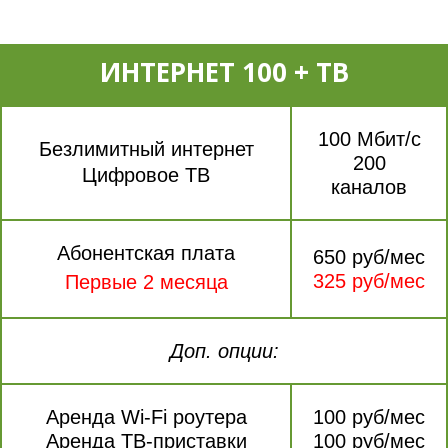
ИНТЕРНЕТ 100 + ТВ
100 Мбит/с
Безлимитный интернет
200
Цифровое ТВ
каналов
Абонентская плата
650 руб/мес
325 руб/мес
Первые 2 месяца
Доп. опции:
Аренда Wi-Fi роутера
100 руб/мес
Аренда ТВ-приставки
100 руб/мес