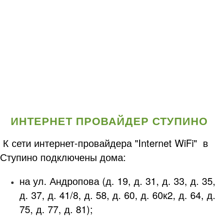
ИНТЕРНЕТ ПРОВАЙДЕР СТУПИНО
К сети интернет-провайдера "Internet WiFi" в
Ступино подключены дома:
на ул. Андропова (д. 19, д. 31, д. 33, д. 35,
д. 37, д. 41/8, д. 58, д. 60, д. 60к2, д. 64, д.
75, д. 77, д. 81);