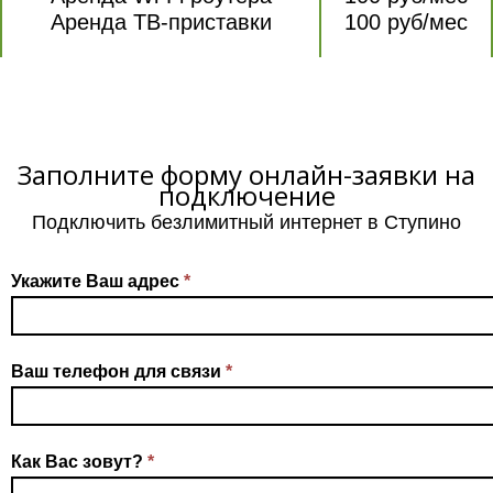
Аренда ТВ-приставки
100 руб/мес
Заполните форму онлайн-заявки на
подключение
Подключить безлимитный интернет в Ступино
Укажите Ваш адрес
*
Ваш телефон для связи
*
Как Вас зовут?
*