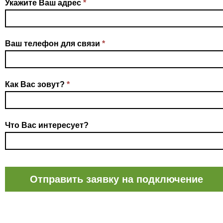
Укажите Ваш адрес
*
Ваш телефон для связи
*
Как Вас зовут?
*
Что Вас интересует?
Отправить заявку на подключение