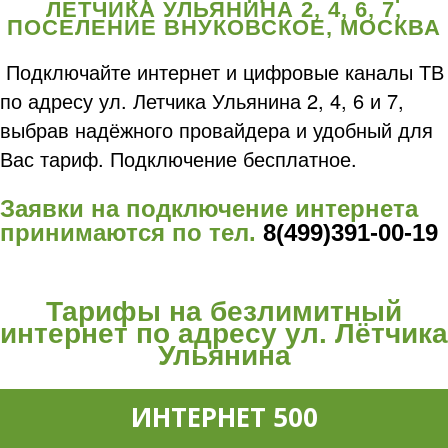
ЛЕТЧИКА УЛЬЯНИНА 2, 4, 6, 7,
ПОСЕЛЕНИЕ ВНУКОВСКОЕ, МОСКВА
Подключайте интернет и цифровые каналы ТВ
по адресу ул. Летчика Ульянина 2, 4, 6 и 7,
выбрав надёжного провайдера и удобный для
Вас тариф. Подключение бесплатное.
Заявки на подключение интернета
принимаются по тел.
8(499)391-00-19
Тарифы на безлимитный
интернет по адресу ул. Лётчика
Ульянина
ИНТЕРНЕТ 500