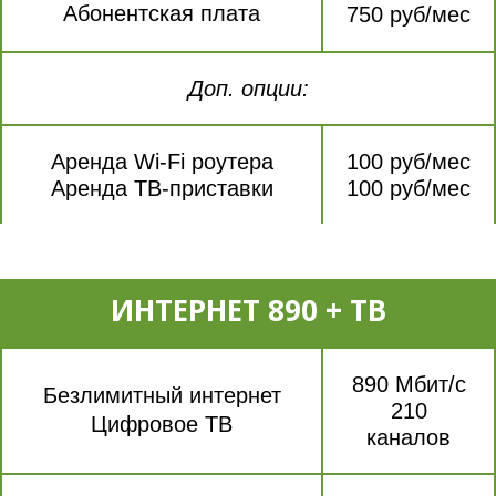
Абонентская плата
750 руб/мес
Доп. опции:
Аренда Wi-Fi роутера
100 руб/мес
Аренда ТВ-приставки
100 руб/мес
ИНТЕРНЕТ 890 + ТВ
890 Мбит/с
Безлимитный интернет
210
Цифровое ТВ
каналов