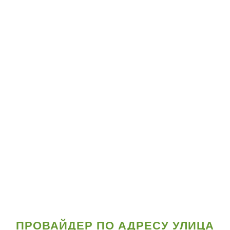
ПРОВАЙДЕР ПО АДРЕСУ УЛИЦА