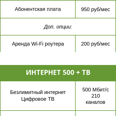
Абонентская плата
950 руб/мес
Доп. опции:
Аренда Wi-Fi роутера
200 руб/мес
ИНТЕРНЕТ 500 + ТВ
500 Мбит/с
Безлимитный интернет
210
Цифровое ТВ
каналов