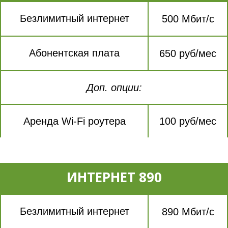
Безлимитный интернет
500 Мбит/с
Абонентская плата
650 руб/мес
Доп. опции:
Аренда Wi-Fi роутера
100 руб/мес
ИНТЕРНЕТ 890
Безлимитный интернет
890 Мбит/с