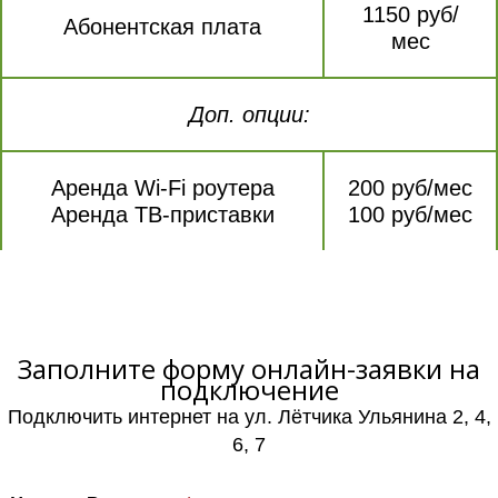
1150 руб/
Абонентская плата
мес
Доп. опции:
Аренда Wi-Fi роутера
200 руб/мес
Аренда ТВ-приставки
100 руб/мес
Заполните форму онлайн-заявки на
подключение
Подключить интернет на ул. Лётчика Ульянина 2, 4,
6, 7