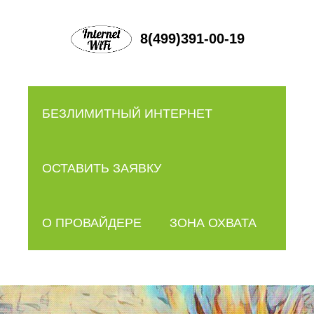
8(499)391-00-19
БЕЗЛИМИТНЫЙ ИНТЕРНЕТ
ОСТАВИТЬ ЗАЯВКУ
О ПРОВАЙДЕРЕ
ЗОНА ОХВАТА