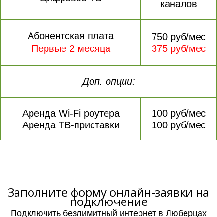
каналов
Абонентская плата
750 руб/мес
Первые 2 месяца
375 руб/мес
Доп. опции:
Аренда Wi-Fi роутера
100 руб/мес
Аренда ТВ-приставки
100 руб/мес
Заполните форму онлайн-заявки на
подключение
Подключить безлимитный интернет в Люберцах