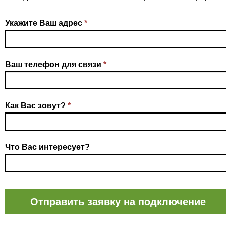
Укажите Ваш адрес
*
Ваш телефон для связи
*
Как Вас зовут?
*
Что Вас интересует?
Отправить заявку на подключение