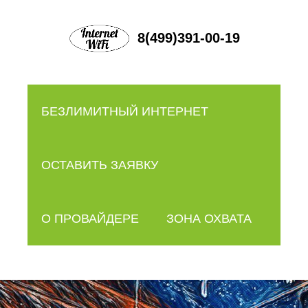
8(499)391-00-19
БЕЗЛИМИТНЫЙ ИНТЕРНЕТ
ОСТАВИТЬ ЗАЯВКУ
О ПРОВАЙДЕРЕ
ЗОНА ОХВАТА