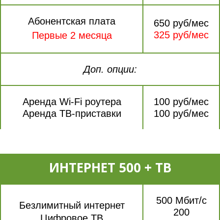
Абонентская плата
650 руб/мес
325 руб/мес
Первые 2 месяца
Доп. опции:
Аренда Wi-Fi роутера
100 руб/мес
Аренда ТВ-приставки
100 руб/мес
ИНТЕРНЕТ 500 + ТВ
500 Мбит/с
Безлимитный интернет
200
Цифровое ТВ