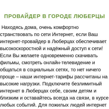
ПРОВАЙДЕР В ГОРОДЕ ЛЮБЕРЦЫ
Находясь дома, очень комфортно
странствовать по сети Интернет, если Ваш
интернет-провайдер в Люберцах обеспечивает
высокоскоростной и надёжный доступ к сети!
Если Вы желаете одновременно скачивать
фильмы, смотреть онлайн-телевидение и
общаться в социальных сетях, то нет ничего
проще – наши интернет-тарифы рассчитаны на
высокие нагрузки. Подключите безлимитный
интернет в Люберцах себе, своим детям и
близким и оставайтесь всегда на связи, в курсе
любых событий. Для пожилых людей интернет