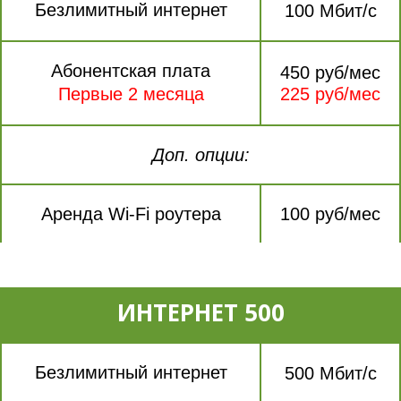
Безлимитный интернет
100 Мбит/с
Абонентская плата
450 руб/мес
Первые 2 месяца
225 руб/мес
Доп. опции:
Аренда Wi-Fi роутера
100 руб/мес
ИНТЕРНЕТ 500
Безлимитный интернет
500 Мбит/с