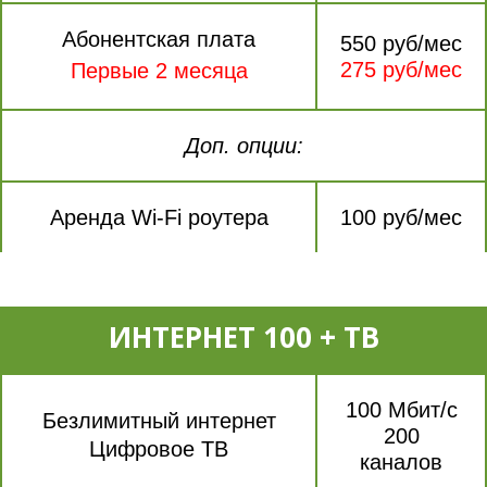
Абонентская плата
550 руб/мес
275 руб/мес
Первые 2 месяца
Доп. опции:
Аренда Wi-Fi роутера
100 руб/мес
ИНТЕРНЕТ 100 + ТВ
100 Мбит/с
Безлимитный интернет
200
Цифровое ТВ
каналов