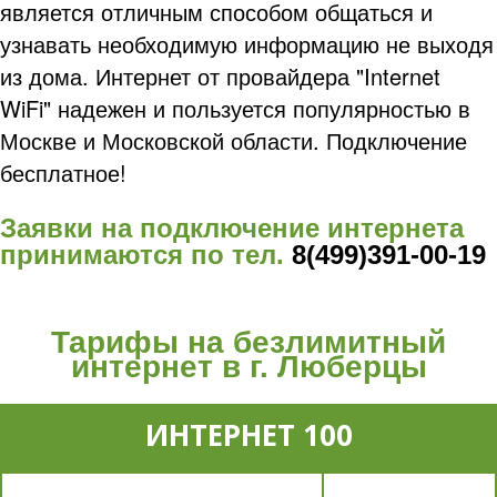
является отличным способом общаться и
узнавать необходимую информацию не выходя
из дома. Интернет от провайдера "Internet
WiFi" надежен и пользуется популярностью в
Москве и Московской области. Подключение
бесплатное!
Заявки на подключение интернета
принимаются по тел.
8(499)391-00-19
Тарифы на безлимитный
интернет в г. Люберцы
ИНТЕРНЕТ 100